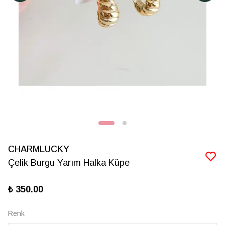
CHARMLUCKY
Çelik Burgu Yarım Halka Küpe
₺ 350.00
Renk