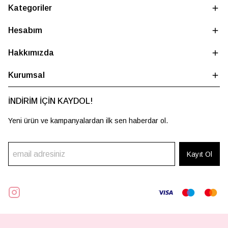
Kategoriler
Hesabım
Hakkımızda
Kurumsal
İNDİRİM İÇİN KAYDOL!
Yeni ürün ve kampanyalardan ilk sen haberdar ol.
Kayıt Ol