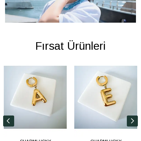
Fırsat Ürünleri