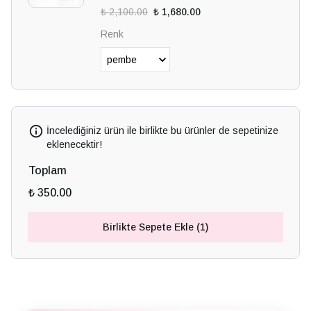
₺ 2,100.00
₺ 1,680.00
Renk
İncelediğiniz ürün ile birlikte bu ürünler de sepetinize
eklenecektir!
Toplam
₺ 350.00
Birlikte Sepete Ekle (1)