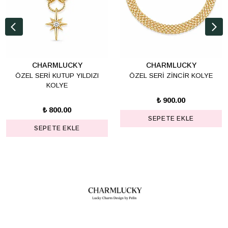
CHARMLUCKY
CHARMLUCKY
ÖZEL SERİ KUTUP YILDIZI
ÖZEL SERİ ZİNCİR KOLYE
KOLYE
₺ 900.00
₺ 800.00
SEPETE EKLE
SEPETE EKLE