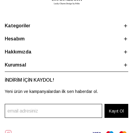
Kategoriler
Hesabım
Hakkımızda
Kurumsal
İNDİRİM İÇİN KAYDOL!
Yeni ürün ve kampanyalardan ilk sen haberdar ol.
Kayıt Ol