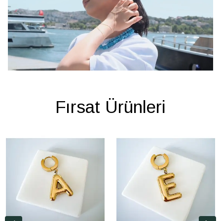
Fırsat Ürünleri