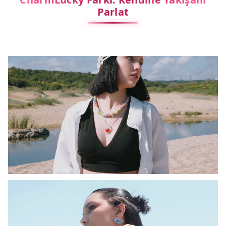
Parlat