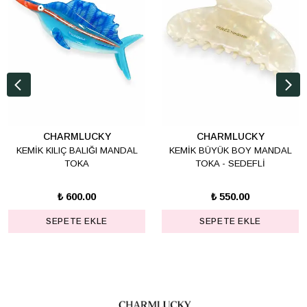
CHARMLUCKY
CHARMLUCKY
KEMİK KILIÇ BALIĞI MANDAL
KEMİK BÜYÜK BOY MANDAL
TOKA
TOKA - SEDEFLİ
₺ 600.00
₺ 550.00
SEPETE EKLE
SEPETE EKLE