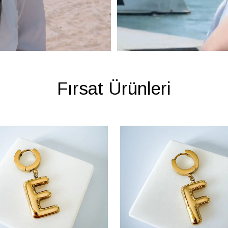
Fırsat Ürünleri