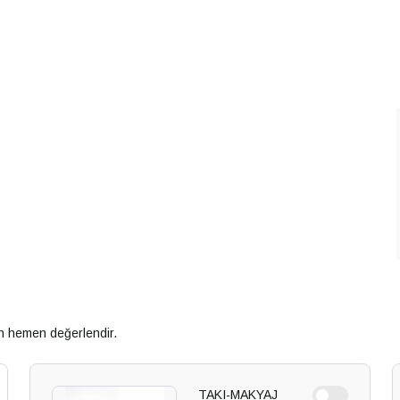
an hemen değerlendir.
TAKI-MAKYAJ