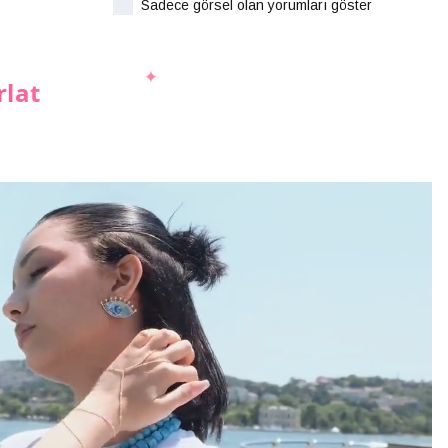
Sadece görsel olan yorumları göster
rlat