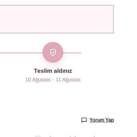
Teslim aldınız
10 Ağustos - 11 Ağustos
Yorum Yap