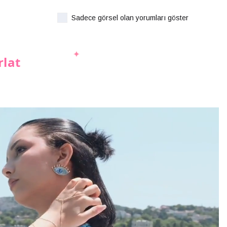
Sadece görsel olan yorumları göster
rlat