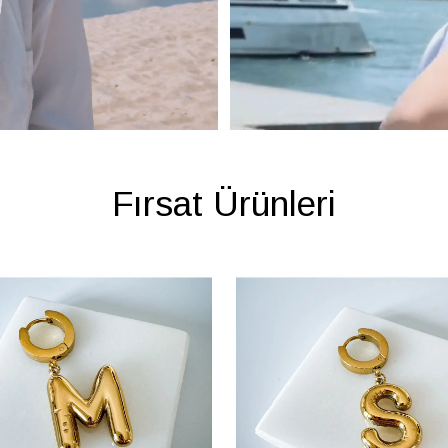
Fırsat Ürünleri