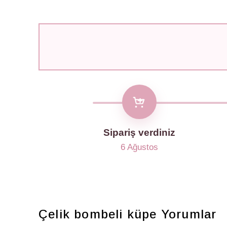
Sipariş verdiniz
6 Ağustos
Çelik bombeli küpe
Yorumlar