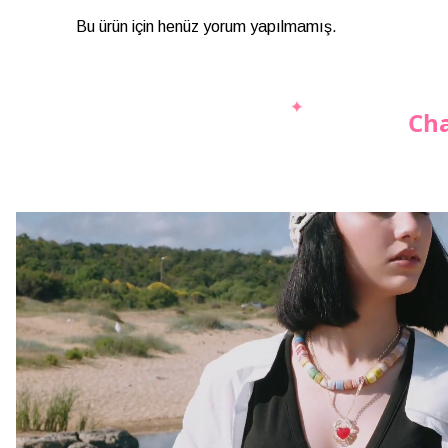
Bu ürün için henüz yorum yapılmamış.
Cha