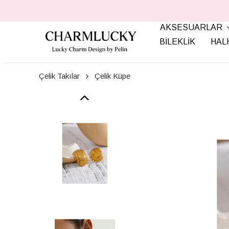
AKSESUARLAR
BİLEKLİK
HAL
Çelik Takılar
Çelik Küpe