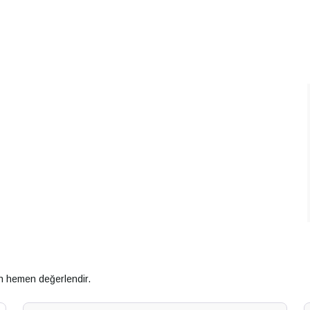
an hemen değerlendir.