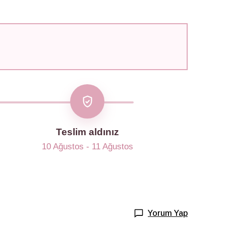
Teslim aldınız
10 Ağustos - 11 Ağustos
Yorum Yap