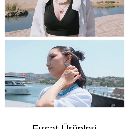
Fırsat Ürünleri