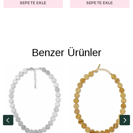
SEPETE EKLE
SEPETE EKLE
Benzer Ürünler