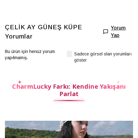
ÇELİK AY GÜNEŞ KÜPE
Yorum
Yap
Yorumlar
Bu ürün için henüz yorum
Sadece görsel olan yorumları
yapılmamış.
göster
CharmLucky Farkı: Kendine Yakışanı
Parlat