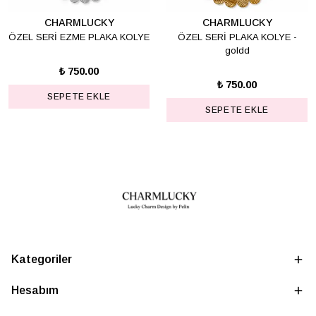
CHARMLUCKY
CHARMLUCKY
ÖZEL SERİ EZME PLAKA KOLYE
ÖZEL SERİ PLAKA KOLYE -
goldd
₺ 750.00
₺ 750.00
SEPETE EKLE
SEPETE EKLE
Kategoriler
Hesabım