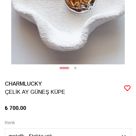
CHARMLUCKY
ÇELİK AY GÜNEŞ KÜPE
₺ 700.00
Renk