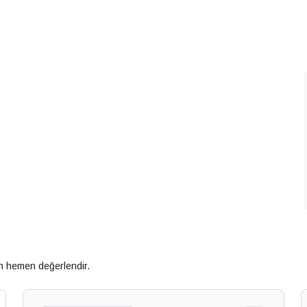
an hemen değerlendir.