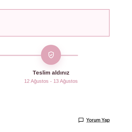
Teslim aldınız
12 Ağustos - 13 Ağustos
Yorum Yap