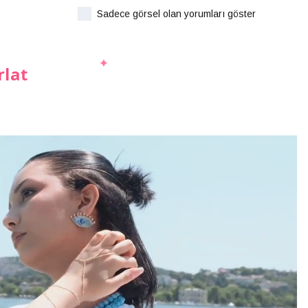
Sadece görsel olan yorumları göster
rlat