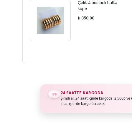
Çelik 4 bombeli halka
küpe
₺ 350.00
24 SAATTE KARGODA
Şimdi al, 24 saat içinde kargoda! 2.500₺ ve 
siparişlerde kargo ücretsiz.