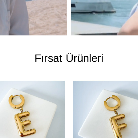
Fırsat Ürünleri