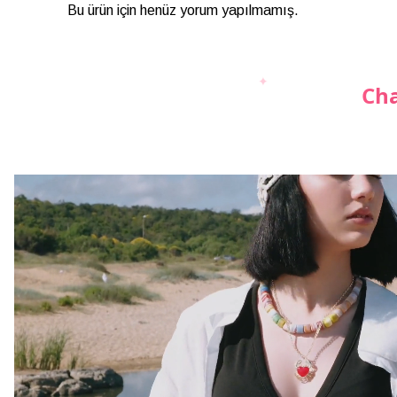
Bu ürün için henüz yorum yapılmamış.
Cha