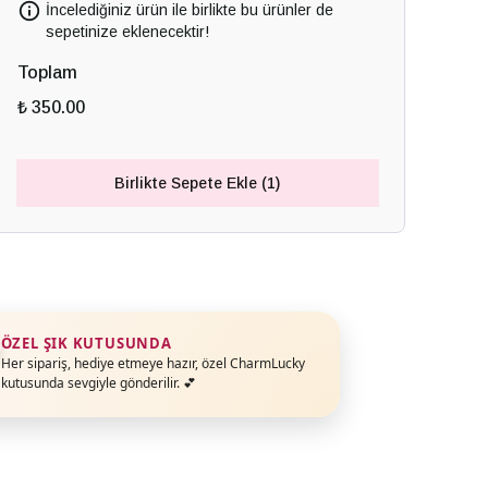
İncelediğiniz ürün ile birlikte bu ürünler de
sepetinize eklenecektir!
Toplam
₺ 350.00
Birlikte Sepete Ekle (1)
ÖZEL ŞIK KUTUSUNDA
Her sipariş, hediye etmeye hazır, özel CharmLucky
kutusunda sevgiyle gönderilir. 💕