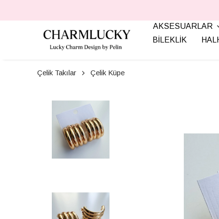
AKSESUARLAR
BİLEKLİK
HAL
Çelik Takılar
Çelik Küpe