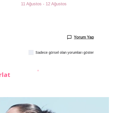
11 Ağustos - 12 Ağustos
Yorum Yap
Sadece görsel olan yorumları göster
rlat