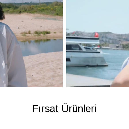
Fırsat Ürünleri