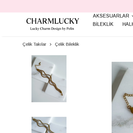
AKSESUARLAR
BİLEKLİK
HAL
Çelik Takılar
Çelik Bileklik