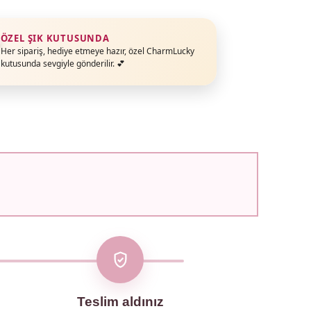
ÖZEL ŞIK KUTUSUNDA
Her sipariş, hediye etmeye hazır, özel CharmLucky
kutusunda sevgiyle gönderilir. 💕
Teslim aldınız