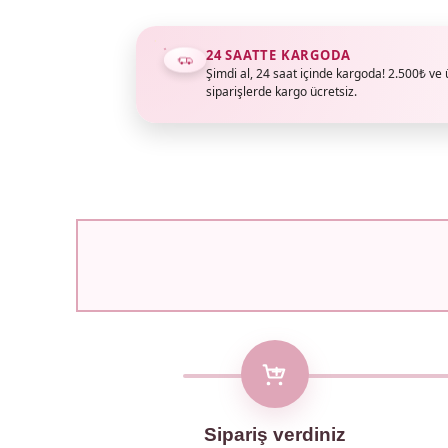
24 SAATTE KARGODA
Şimdi al, 24 saat içinde kargoda! 2.500₺ ve 
siparişlerde kargo ücretsiz.
Sipariş verdiniz