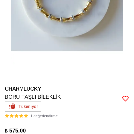
CHARMLUCKY
BORU TAŞLI BİLEKLİK
Tükeniyor
1 değerlendirme
₺ 575.00