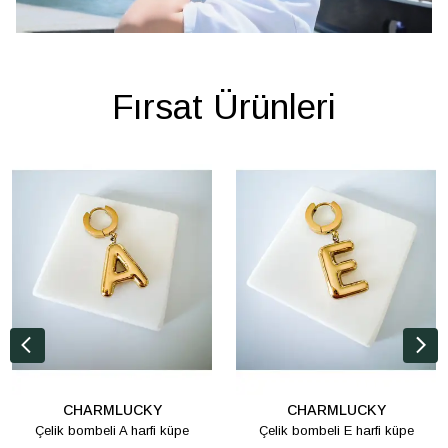
Fırsat Ürünleri
CHARMLUCKY
CHARMLUCKY
Çelik bombeli A harfi küpe
Çelik bombeli E harfi küpe