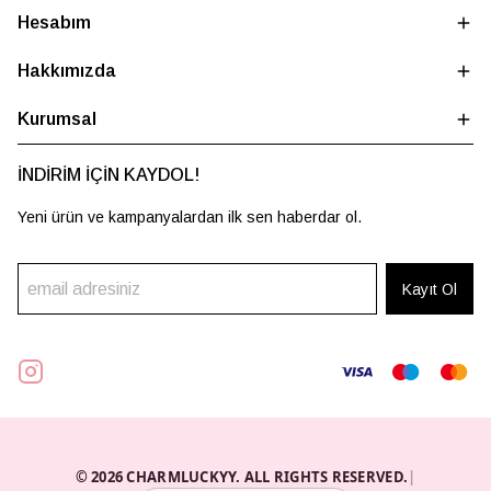
Hesabım
Hakkımızda
Kurumsal
İNDİRİM İÇİN KAYDOL!
Yeni ürün ve kampanyalardan ilk sen haberdar ol.
Kayıt Ol
© 2026 CHARMLUCKYY. ALL RIGHTS RESERVED.
|