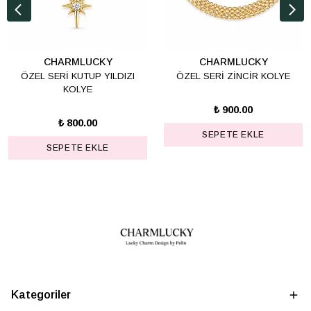
CHARMLUCKY
CHARMLUCKY
ÖZEL SERİ KUTUP YILDIZI
ÖZEL SERİ ZİNCİR KOLYE
KOLYE
₺ 900.00
₺ 800.00
SEPETE EKLE
SEPETE EKLE
Kategoriler