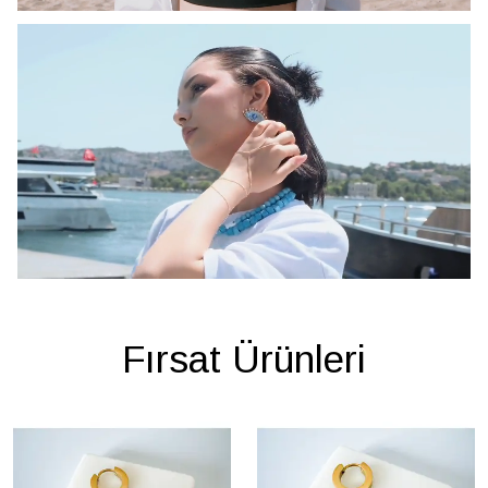
Fırsat Ürünleri