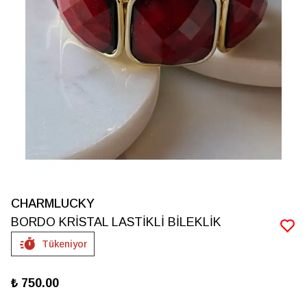
CHARMLUCKY
BORDO KRİSTAL LASTİKLİ BİLEKLİK
Tükeniyor
₺ 750.00