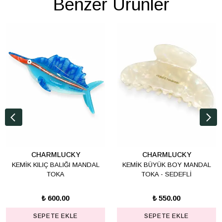
Benzer Ürünler
CHARMLUCKY
CHARMLUCKY
KEMİK KILIÇ BALIĞI MANDAL
KEMİK BÜYÜK BOY MANDAL
TOKA
TOKA - SEDEFLİ
₺ 600.00
₺ 550.00
SEPETE EKLE
SEPETE EKLE