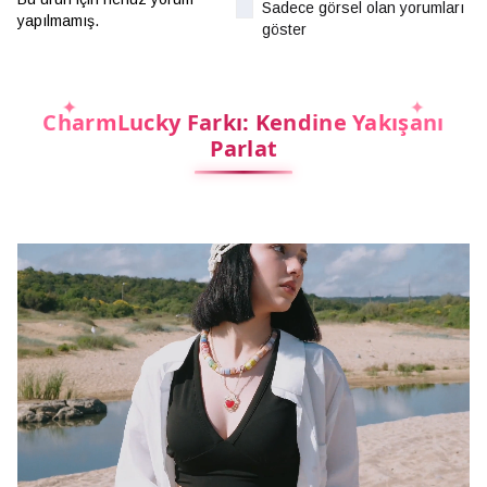
Sadece görsel olan yorumları
yapılmamış.
göster
CharmLucky Farkı: Kendine Yakışanı
Parlat