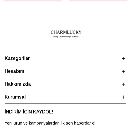
Kategoriler
Hesabım
Hakkımızda
Kurumsal
İNDİRİM İÇİN KAYDOL!
Yeni ürün ve kampanyalardan ilk sen haberdar ol.