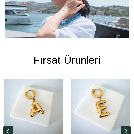
Fırsat Ürünleri