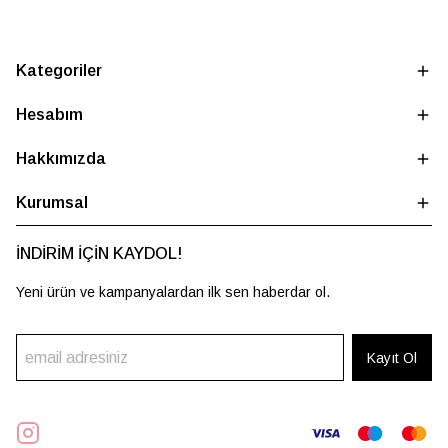
Kategoriler
Hesabım
Hakkımızda
Kurumsal
İNDİRİM İÇİN KAYDOL!
Yeni ürün ve kampanyalardan ilk sen haberdar ol.
Kayıt Ol