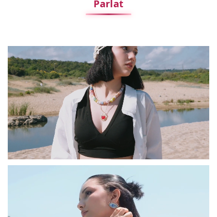
Parlat