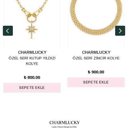
CHARMLUCKY
CHARMLUCKY
ÖZEL SERİ KUTUP YILDIZI
ÖZEL SERİ ZİNCİR KOLYE
KOLYE
₺ 900.00
₺ 800.00
SEPETE EKLE
SEPETE EKLE