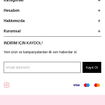
Kategoriler
Hesabım
Hakkımızda
Kurumsal
İNDİRİM İÇİN KAYDOL!
Yeni ürün ve kampanyalardan ilk sen haberdar ol.
Kayıt Ol