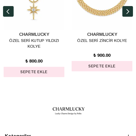
CHARMLUCKY
CHARMLUCKY
ÖZEL SERİ KUTUP YILDIZI
ÖZEL SERİ ZİNCİR KOLYE
KOLYE
₺ 900.00
₺ 800.00
SEPETE EKLE
SEPETE EKLE