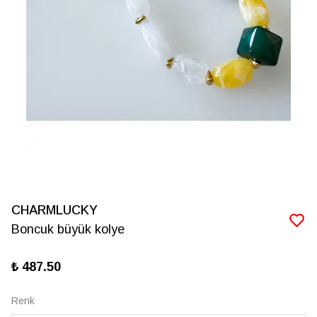
CHARMLUCKY
Boncuk büyük kolye
₺ 487.50
Renk