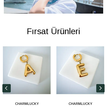
Fırsat Ürünleri
CHARMLUCKY
CHARMLUCKY