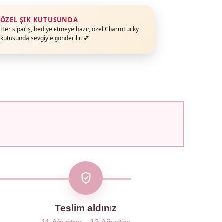
ÖZEL ŞIK KUTUSUNDA
Her sipariş, hediye etmeye hazır, özel CharmLucky
kutusunda sevgiyle gönderilir. 💕
Teslim aldınız