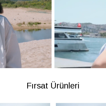
Fırsat Ürünleri