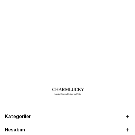
Kategoriler
Hesabım