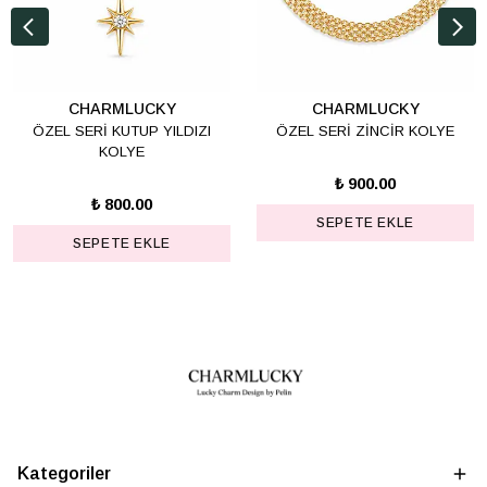
CHARMLUCKY
CHARMLUCKY
ÖZEL SERİ KUTUP YILDIZI
ÖZEL SERİ ZİNCİR KOLYE
KOLYE
₺ 900.00
₺ 800.00
SEPETE EKLE
SEPETE EKLE
Kategoriler