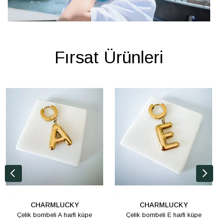
Fırsat Ürünleri
CHARMLUCKY
CHARMLUCKY
Çelik bombeli A harfi küpe
Çelik bombeli E harfi küpe