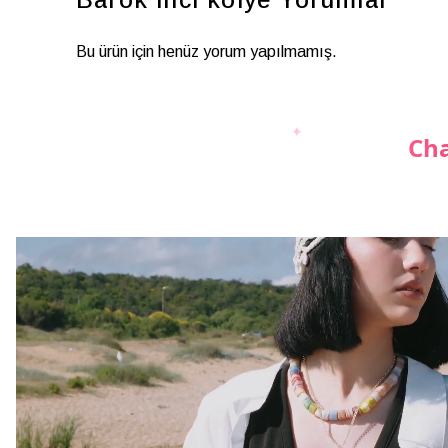
Bu ürün için henüz yorum yapılmamış.
Cha