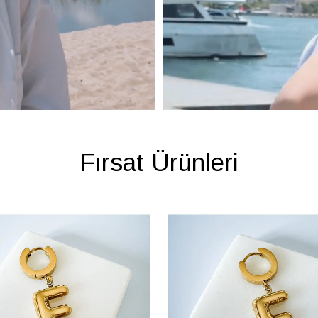
Fırsat Ürünleri