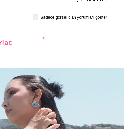
Sadece görsel olan yorumları göster
rlat