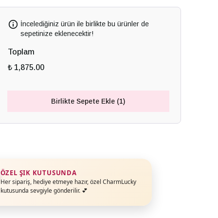
İncelediğiniz ürün ile birlikte bu ürünler de
sepetinize eklenecektir!
Toplam
₺ 1,875.00
Birlikte Sepete Ekle (1)
ÖZEL ŞIK KUTUSUNDA
Her sipariş, hediye etmeye hazır, özel CharmLucky
kutusunda sevgiyle gönderilir. 💕