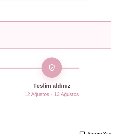
Teslim aldınız
12 Ağustos - 13 Ağustos
Yorum Yap