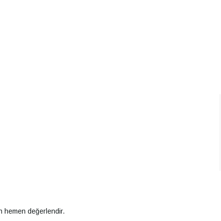
an hemen değerlendir.