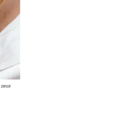
zincir