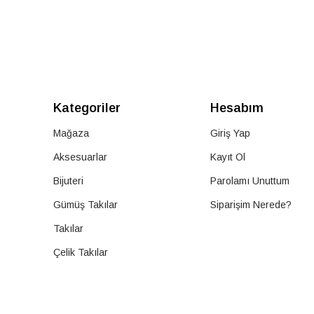
Kategoriler
Hesabım
Mağaza
Giriş Yap
Aksesuarlar
Kayıt Ol
Bijuteri
Parolamı Unuttum
Gümüş Takılar
Siparişim Nerede?
Takılar
Çelik Takılar