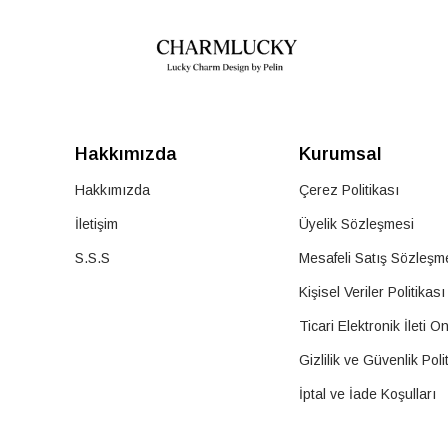
Hakkımızda
Kurumsal
Hakkımızda
Çerez Politikası
İletişim
Üyelik Sözleşmesi
S.S.S
Mesafeli Satış Sözleşm
Kişisel Veriler Politikası
Ticari Elektronik İleti O
Gizlilik ve Güvenlik Poli
İptal ve İade Koşulları