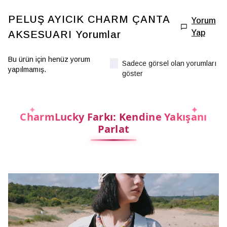
PELUŞ AYICIK CHARM ÇANTA
Yorum
Yap
AKSESUARI
Yorumlar
Bu ürün için henüz yorum
Sadece görsel olan yorumları
yapılmamış.
göster
CharmLucky Farkı: Kendine Yakışanı
Parlat