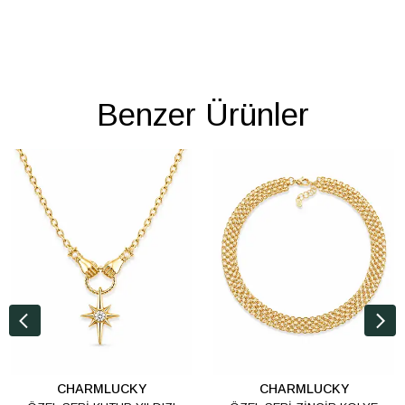
Benzer Ürünler
CHARMLUCKY
CHARMLUCKY