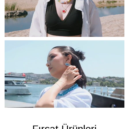
Fırsat Ürünleri