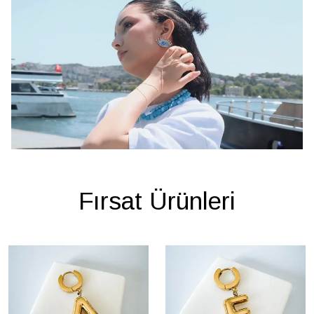
Fırsat Ürünleri