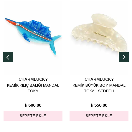
CHARMLUCKY
CHARMLUCKY
KEMİK KILIÇ BALIĞI MANDAL
KEMİK BÜYÜK BOY MANDAL
TOKA
TOKA - SEDEFLİ
₺ 600.00
₺ 550.00
SEPETE EKLE
SEPETE EKLE