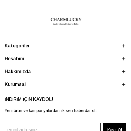
Kategoriler
Hesabım
Hakkımızda
Kurumsal
İNDİRİM İÇİN KAYDOL!
Yeni ürün ve kampanyalardan ilk sen haberdar ol.
Kayıt Ol