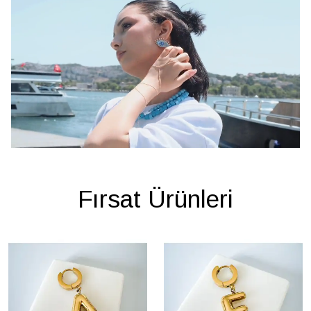
Fırsat Ürünleri