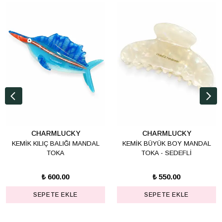
CHARMLUCKY
CHARMLUCKY
KEMİK KILIÇ BALIĞI MANDAL
KEMİK BÜYÜK BOY MANDAL
TOKA
TOKA - SEDEFLİ
₺ 600.00
₺ 550.00
SEPETE EKLE
SEPETE EKLE