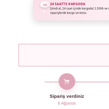
24 SAATTE KARGODA
Şimdi al, 24 saat içinde kargoda! 2.500₺ ve 
siparişlerde kargo ücretsiz.
Sipariş verdiniz
6 Ağustos