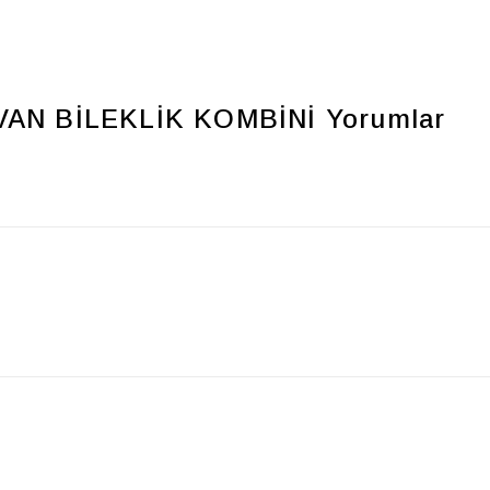
AN BİLEKLİK KOMBİNİ
Yorumlar