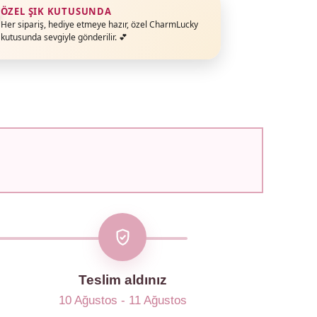
ÖZEL ŞIK KUTUSUNDA
Her sipariş, hediye etmeye hazır, özel CharmLucky
kutusunda sevgiyle gönderilir. 💕
Teslim aldınız
10 Ağustos - 11 Ağustos