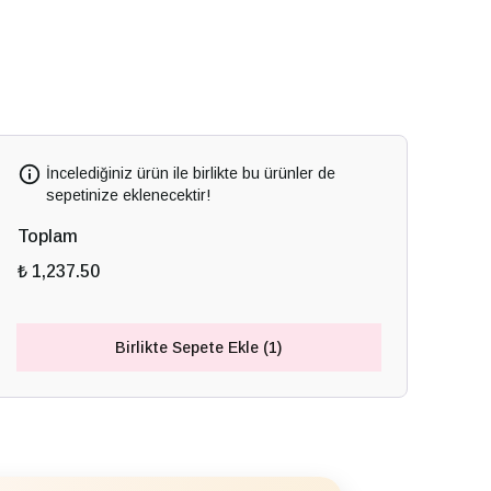
İncelediğiniz ürün ile birlikte bu ürünler de
sepetinize eklenecektir!
Toplam
₺ 1,237.50
Birlikte Sepete Ekle (1)