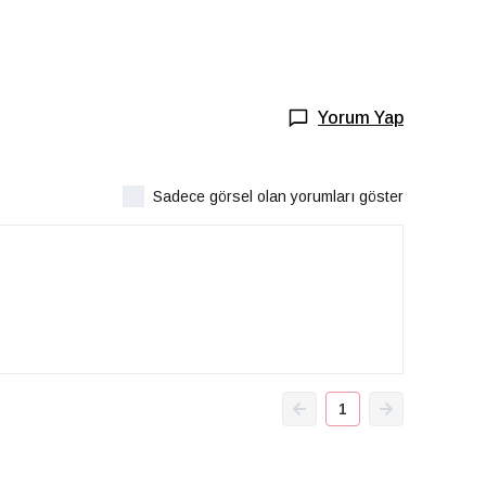
Yorum Yap
Sadece görsel olan yorumları göster
1