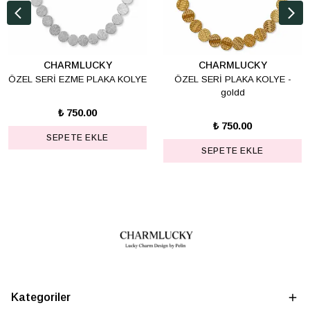
CHARMLUCKY
CHARMLUCKY
ÖZEL SERİ EZME PLAKA KOLYE
ÖZEL SERİ PLAKA KOLYE -
goldd
₺ 750.00
₺ 750.00
SEPETE EKLE
SEPETE EKLE
Kategoriler