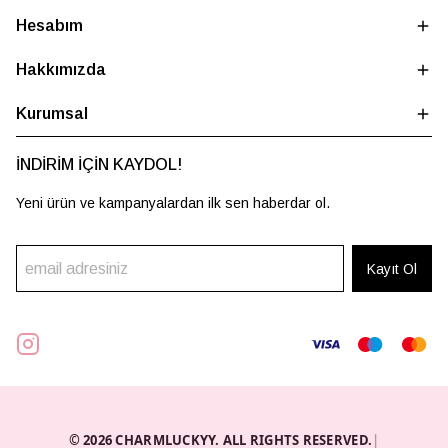
Hesabım
Hakkımızda
Kurumsal
İNDİRİM İÇİN KAYDOL!
Yeni ürün ve kampanyalardan ilk sen haberdar ol.
Kayıt Ol
© 2026 CHARMLUCKYY. ALL RIGHTS RESERVED.
|