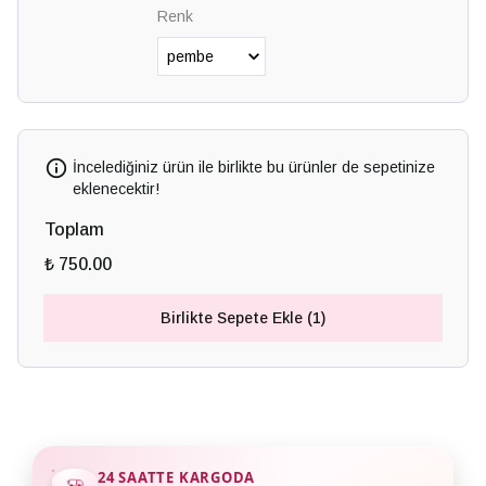
Renk
İncelediğiniz ürün ile birlikte bu ürünler de sepetinize
eklenecektir!
Toplam
₺ 750.00
Birlikte Sepete Ekle (1)
24 SAATTE KARGODA