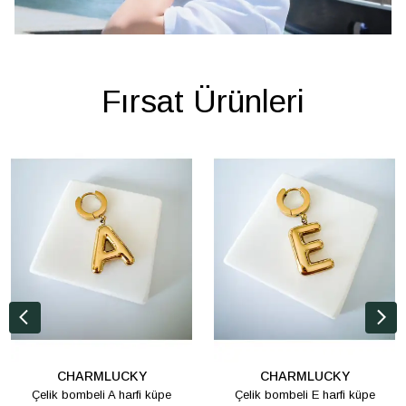
Fırsat Ürünleri
CHARMLUCKY
CHARMLUCKY
Çelik bombeli A harfi küpe
Çelik bombeli E harfi küpe