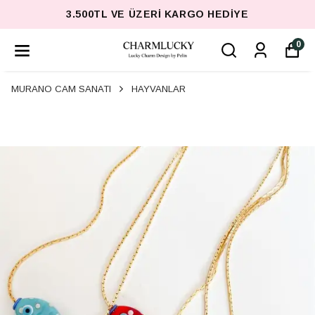
3.500TL VE ÜZERI KARGO HEDIYE
0
MURANO CAM SANATI
HAYVANLAR