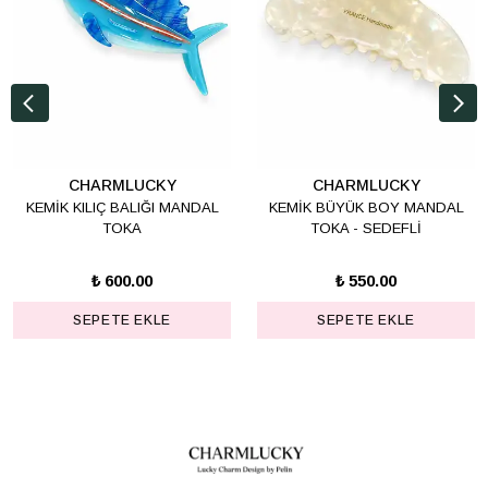
CHARMLUCKY
CHARMLUCKY
KEMİK KILIÇ BALIĞI MANDAL
KEMİK BÜYÜK BOY MANDAL
TOKA
TOKA - SEDEFLİ
₺ 600.00
₺ 550.00
SEPETE EKLE
SEPETE EKLE