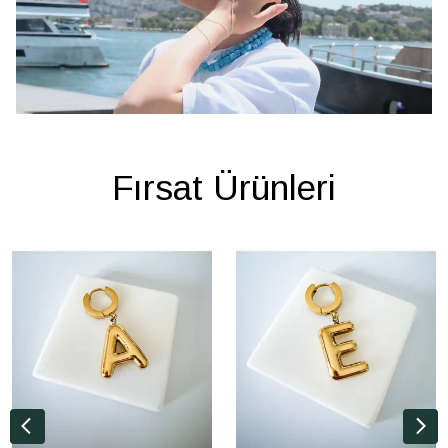
Fırsat Ürünleri