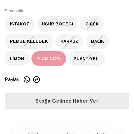
Seçenekler
ISTAKOZ
UĞUR BÖCEĞİ
ÇİÇEK
PEMBE KELEBEK
KARPUZ
BALIK
LİMON
FLAMİNGO.
PUANTİYELİ
Paylaş
:
Stoğa Gelince Haber Ver