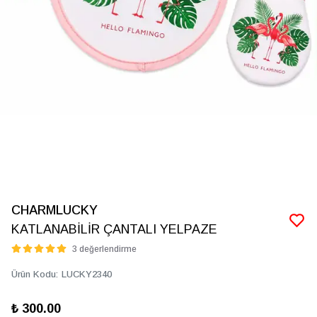
CHARMLUCKY
KATLANABİLİR ÇANTALI YELPAZE
3 değerlendirme
Ürün Kodu
:
LUCKY2340
₺ 300.00