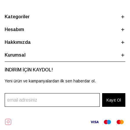
Kategoriler
Hesabım
Hakkımızda
Kurumsal
İNDİRİM İÇİN KAYDOL!
Yeni ürün ve kampanyalardan ilk sen haberdar ol.
Kayıt Ol