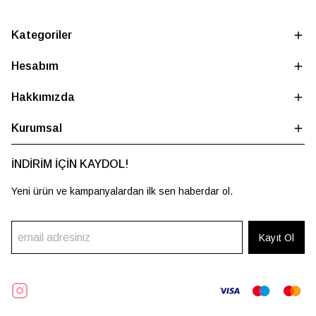
Kategoriler
Hesabım
Hakkımızda
Kurumsal
İNDİRİM İÇİN KAYDOL!
Yeni ürün ve kampanyalardan ilk sen haberdar ol.
Kayıt Ol