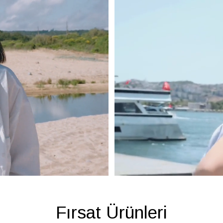
Fırsat Ürünleri