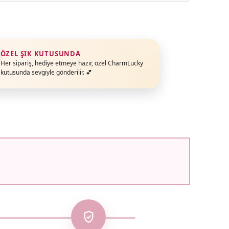
ÖZEL ŞIK KUTUSUNDA
Her sipariş, hediye etmeye hazır, özel CharmLucky
kutusunda sevgiyle gönderilir. 💕