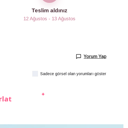
Teslim aldınız
12 Ağustos - 13 Ağustos
Yorum Yap
Sadece görsel olan yorumları göster
rlat