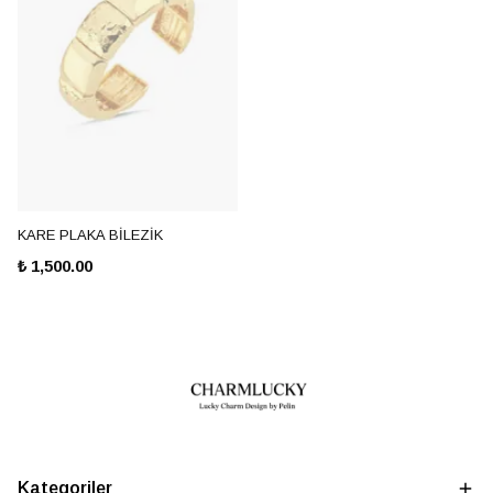
KARE PLAKA BİLEZİK
₺ 1,500.00
Kategoriler