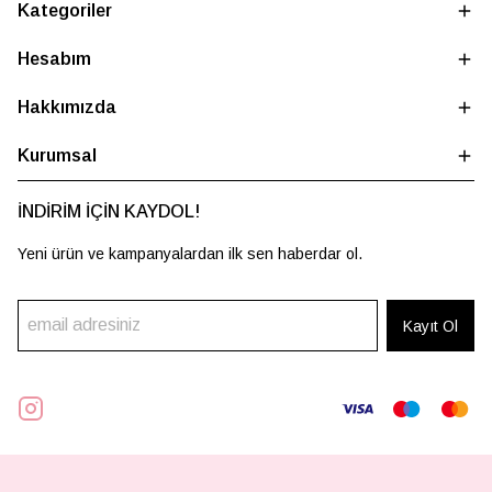
Kategoriler
Hesabım
Hakkımızda
Kurumsal
İNDİRİM İÇİN KAYDOL!
Yeni ürün ve kampanyalardan ilk sen haberdar ol.
Kayıt Ol