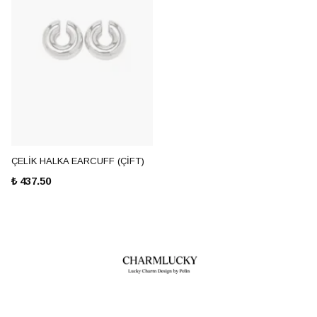
ÇELİK HALKA EARCUFF (ÇİFT)
₺ 437.50