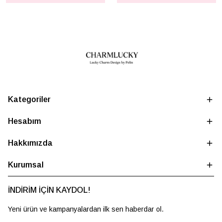
Kategoriler
Hesabım
Hakkımızda
Kurumsal
İNDİRİM İÇİN KAYDOL!
Yeni ürün ve kampanyalardan ilk sen haberdar ol.