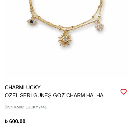
CHARMLUCKY
ÖZEL SERİ GÜNEŞ GÖZ CHARM HALHAL
Ürün Kodu
:
LUCKY2441
₺ 600.00