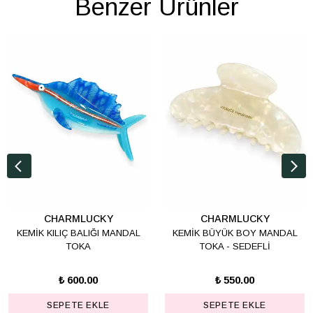
Benzer Ürünler
CHARMLUCKY
CHARMLUCKY
KEMİK KILIÇ BALIĞI MANDAL
KEMİK BÜYÜK BOY MANDAL
TOKA
TOKA - SEDEFLİ
₺ 600.00
₺ 550.00
SEPETE EKLE
SEPETE EKLE