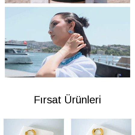
Fırsat Ürünleri