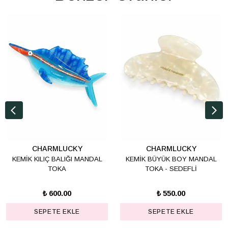
CHARMLUCKY
CHARMLUCKY
KEMİK KILIÇ BALIĞI MANDAL
KEMİK BÜYÜK BOY MANDAL
TOKA
TOKA - SEDEFLİ
₺ 600.00
₺ 550.00
SEPETE EKLE
SEPETE EKLE