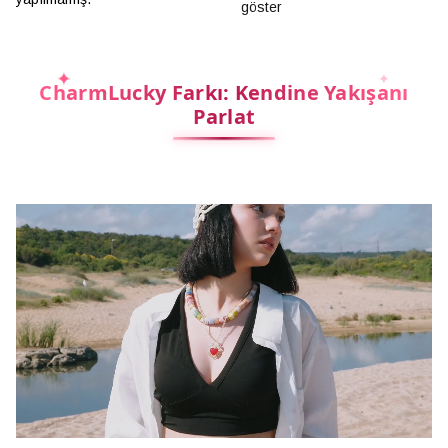
göster
CharmLucky Farkı: Kendine Yakışanı
Parlat