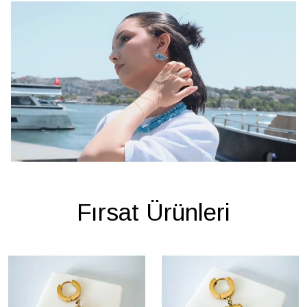
Fırsat Ürünleri