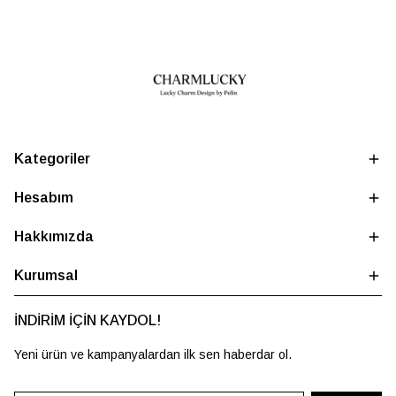
Kategoriler
Hesabım
Hakkımızda
Kurumsal
İNDİRİM İÇİN KAYDOL!
Yeni ürün ve kampanyalardan ilk sen haberdar ol.