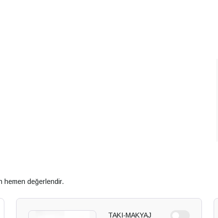
an hemen değerlendir.
TAKI-MAKYAJ