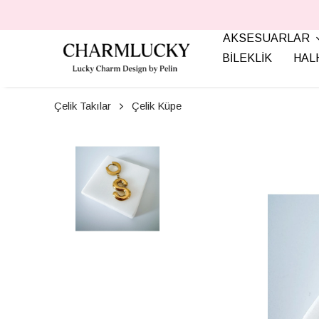
AKSESUARLAR
BİLEKLİK
HAL
Çelik Takılar
Çelik Küpe