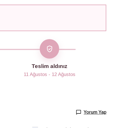
Teslim aldınız
11 Ağustos - 12 Ağustos
Yorum Yap