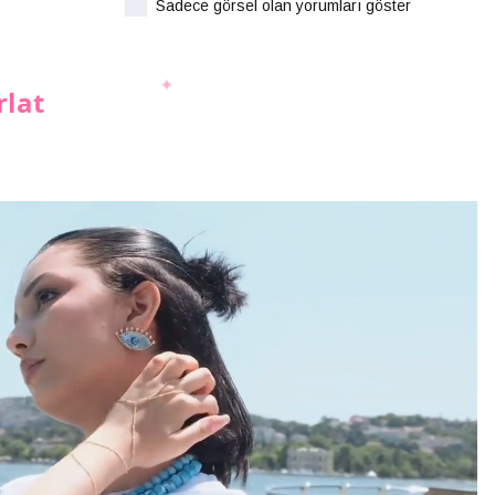
Sadece görsel olan yorumları göster
rlat