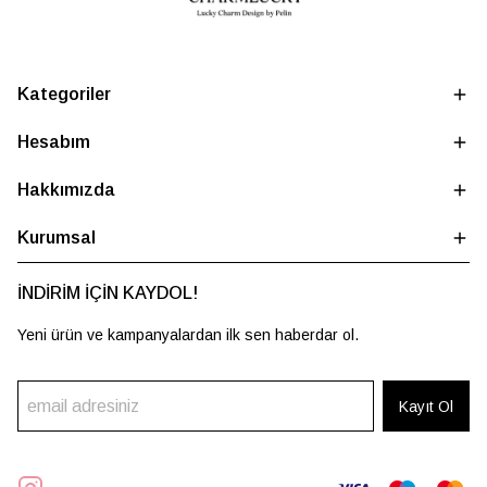
Kategoriler
Hesabım
Hakkımızda
Kurumsal
İNDİRİM İÇİN KAYDOL!
Yeni ürün ve kampanyalardan ilk sen haberdar ol.
Kayıt Ol