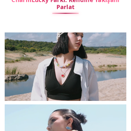
Parlat