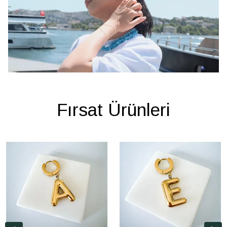
Fırsat Ürünleri