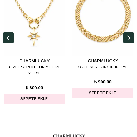
CHARMLUCKY
CHARMLUCKY
ÖZEL SERİ KUTUP YILDIZI
ÖZEL SERİ ZİNCİR KOLYE
KOLYE
₺ 900.00
₺ 800.00
SEPETE EKLE
SEPETE EKLE