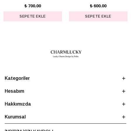
₺ 700.00
₺ 600.00
SEPETE EKLE
SEPETE EKLE
Kategoriler
Hesabım
Hakkımızda
Kurumsal