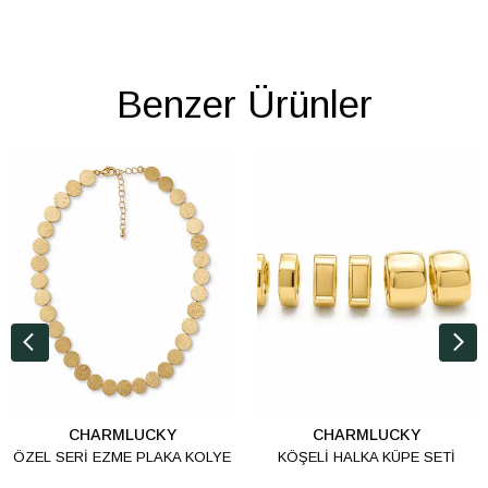
Benzer Ürünler
CHARMLUCKY
CHARMLUCKY
ÖZEL SERİ EZME PLAKA KOLYE
KÖŞELİ HALKA KÜPE SETİ