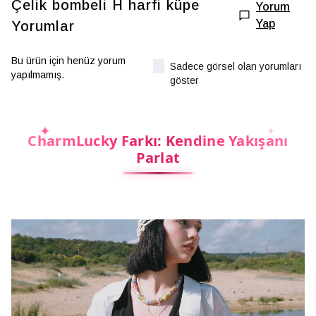
Çelik bombeli H harfi küpe
Yorum
Yap
Yorumlar
Bu ürün için henüz yorum
Sadece görsel olan yorumları
yapılmamış.
göster
CharmLucky Farkı: Kendine Yakışanı
Parlat