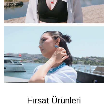
Fırsat Ürünleri