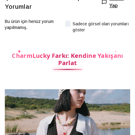
Yap
Yorumlar
Bu ürün için henüz yorum
Sadece görsel olan yorumları
yapılmamış.
göster
CharmLucky Farkı: Kendine Yakışanı
Parlat