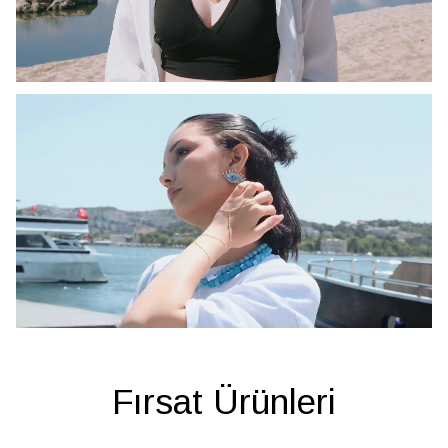
Fırsat Ürünleri