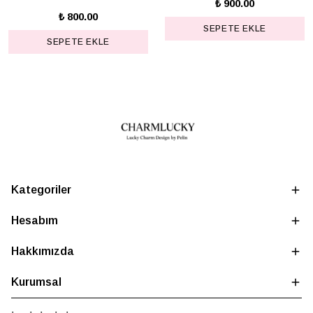
₺ 900.00
₺ 800.00
SEPETE EKLE
SEPETE EKLE
Kategoriler
Hesabım
Hakkımızda
Kurumsal