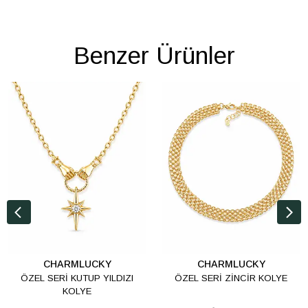
Benzer Ürünler
CHARMLUCKY
CHARMLUCKY
ÖZEL SERİ KUTUP YILDIZI
ÖZEL SERİ ZİNCİR KOLYE
KOLYE