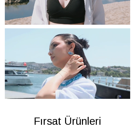
Fırsat Ürünleri