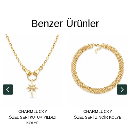
Benzer Ürünler
CHARMLUCKY
CHARMLUCKY
ÖZEL SERİ KUTUP YILDIZI
ÖZEL SERİ ZİNCİR KOLYE
KOLYE