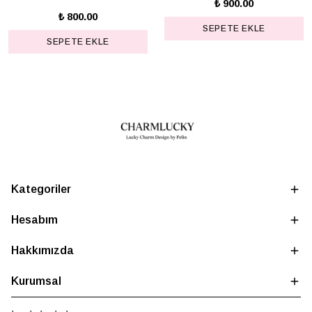
₺ 900.00
₺ 800.00
SEPETE EKLE
SEPETE EKLE
Kategoriler
Hesabım
Hakkımızda
Kurumsal